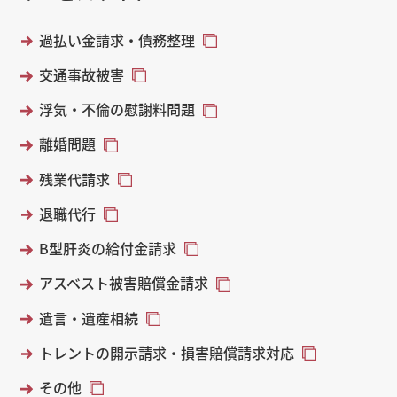
過払い金請求・債務整理
交通事故被害
浮気・不倫の慰謝料問題
離婚問題
残業代請求
退職代行
B型肝炎の給付金請求
アスベスト被害賠償金請求
遺言・遺産相続
トレントの開示請求・損害賠償請求対応
その他