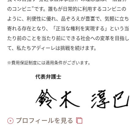
のコンビニ”です。誰もが日常的に利用するコンビニの
ように、利便性に優れ、品ぞろえが豊富で、気軽に立ち
寄れる存在となり、「正当な権利を実現する」という当
たり前のことを当たり前にできる社会への変革を目指し
て、私たちアディーレは挑戦を続けます。
※
費用保証制度には適用条件がございます。
プロフィールを見る