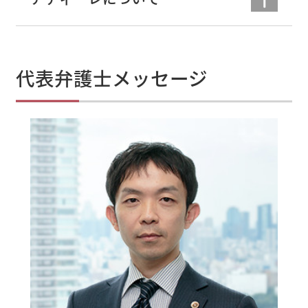
代表弁護士メッセージ