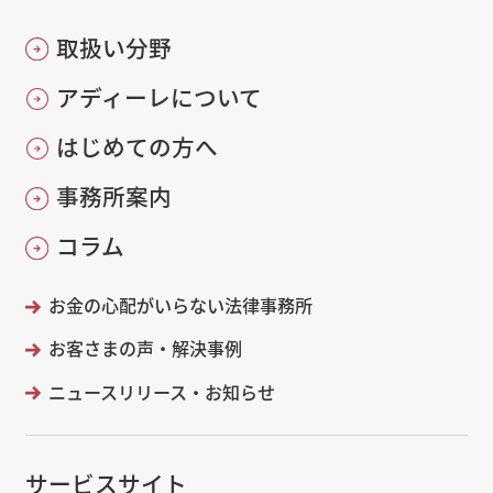
取扱い分野
アディーレについて
はじめての方へ
事務所案内
コラム
お金の心配がいらない法律事務所
お客さまの声・解決事例
ニュースリリース・お知らせ
サービスサイト