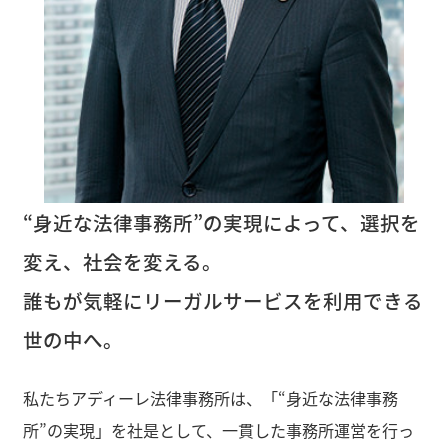
“身近な法律事務所”の実現によって、選択を
変え、社会を変える。
誰もが気軽にリーガルサービスを利用できる
世の中へ。
私たちアディーレ法律事務所は、「“身近な法律事務
所”の実現」を社是として、一貫した事務所運営を行っ