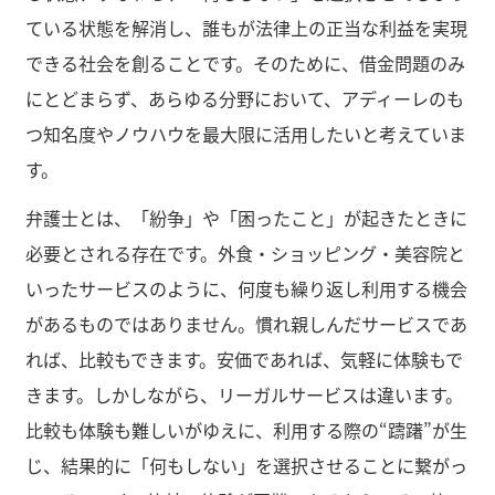
ている状態を解消し、誰もが法律上の正当な利益を実現
できる社会を創ることです。そのために、借金問題のみ
にとどまらず、あらゆる分野において、アディーレのも
つ知名度やノウハウを最大限に活用したいと考えていま
す。
弁護士とは、「紛争」や「困ったこと」が起きたときに
必要とされる存在です。外食・ショッピング・美容院と
いったサービスのように、何度も繰り返し利用する機会
があるものではありません。慣れ親しんだサービスであ
れば、比較もできます。安価であれば、気軽に体験もで
きます。しかしながら、リーガルサービスは違います。
比較も体験も難しいがゆえに、利用する際の“躊躇”が生
じ、結果的に「何もしない」を選択させることに繋がっ