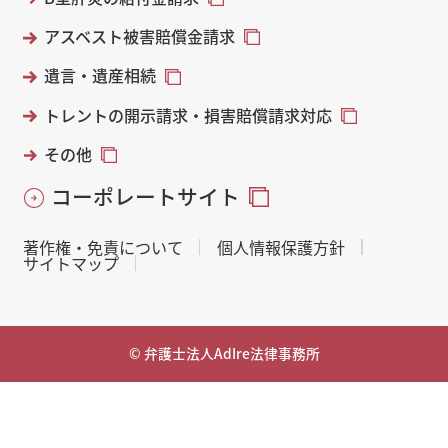
アスベスト被害賠償金請求
遺言・遺産相続
トレントの開示請求・損害賠償請求対応
その他
コーポレートサイト
著作権・免責について
個人情報保護方針
サイトマップ
© 弁護士法人AdIre法律事務所