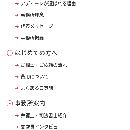
アディーレが選ばれる理由
事務所理念
代表メッセージ
事務所概要
はじめての方へ
ご相談・ご依頼の流れ
費用について
よくあるご質問
事務所案内
弁護士・司法書士紹介
支店長インタビュー