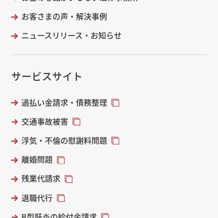
お客さまの声・解決事例
ニュースリリース・お知らせ
サービスサイト
過払い金請求・債務整理
交通事故被害
浮気・不倫の慰謝料問題
離婚問題
残業代請求
退職代行
B型肝炎の給付金請求