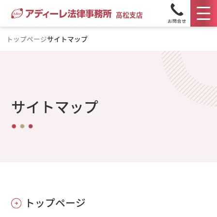
高松支店
トップページ
サイトマップ
サイトマップ
トップページ