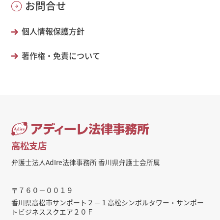
お問合せ
個人情報保護方針
著作権・免責について
高松支店
弁護士法人AdIre法律事務所 香川県弁護士会所属
〒７６０－００１９
香川県高松市サンポート２－１高松シンボルタワー・サンポー
トビジネススクエア２０Ｆ