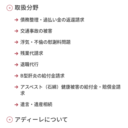
取扱分野
債務整理・過払い金の返還請求
交通事故の被害
浮気・不倫の慰謝料問題
残業代請求
退職代行
B型肝炎の給付金請求
アスベスト（石綿）健康被害の給付金・賠償金請
求
遺言・遺産相続
アディーレについて