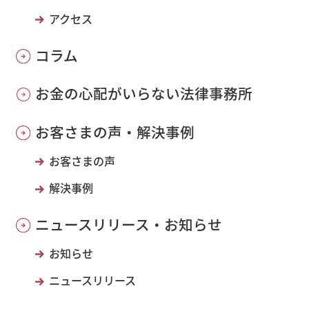
アクセス
コラム
お金の心配がいらない法律事務所
お客さまの声・解決事例
お客さまの声
解決事例
ニュースリリース・お知らせ
お知らせ
ニュースリリース