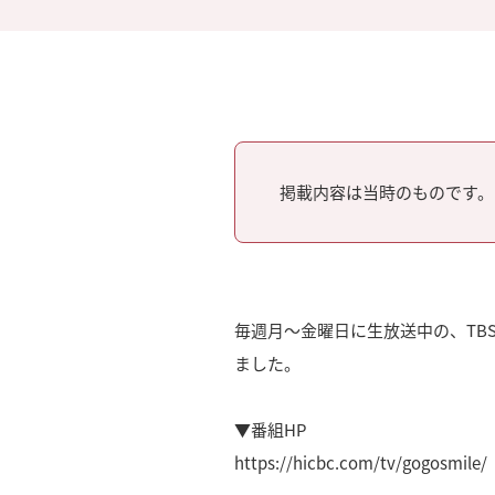
掲載内容は当時のものです。
毎週月～金曜日に生放送中の、TBS
ました。
▼番組HP
https://hicbc.com/tv/gogosmile/