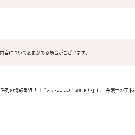
内容について変更がある場合がございます。
系列の情報番組「ゴゴスマ-GO GO！Smile！-」に、弁護士の