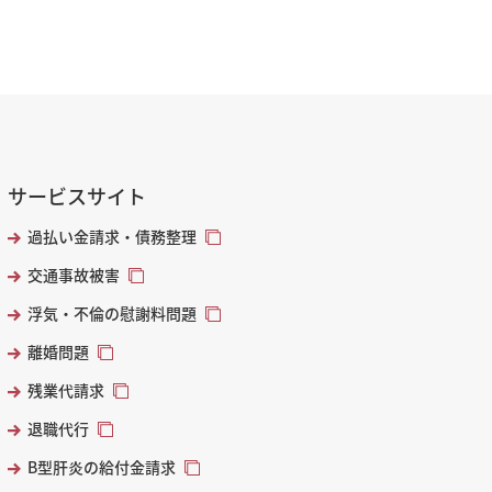
サービスサイト
過払い金請求・債務整理
交通事故被害
浮気・不倫の慰謝料問題
離婚問題
残業代請求
退職代行
B型肝炎の給付金請求