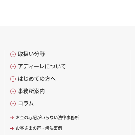
取扱い分野
アディーレについて
はじめての方へ
事務所案内
コラム
お金の心配がいらない法律事務所
お客さまの声・解決事例